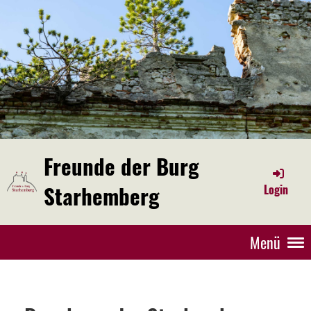
Freunde der Burg
Starhemberg
Login
Menü