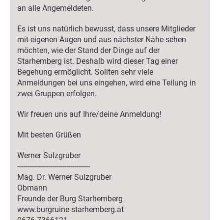
an alle Angemeldeten.
Es ist uns natürlich bewusst, dass unsere Mitglieder
mit eigenen Augen und aus nächster Nähe sehen
möchten, wie der Stand der Dinge auf der
Starhemberg ist. Deshalb wird dieser Tag einer
Begehung ermöglicht. Sollten sehr viele
Anmeldungen bei uns eingehen, wird eine Teilung in
zwei Gruppen erfolgen.
Wir freuen uns auf Ihre/deine Anmeldung!
Mit besten Grüßen
Werner Sulzgruber
-------------------------------------
Mag. Dr. Werner Sulzgruber
Obmann
Freunde der Burg Starhemberg
www.burgruine-starhemberg.at