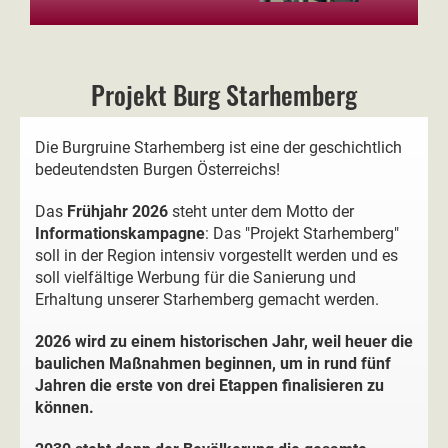
Projekt Burg Starhemberg
Die Burgruine Starhemberg ist eine der geschichtlich
bedeutendsten Burgen Österreichs!
Das
Frühjahr 2026
steht unter dem Motto der
Informationskampagne
: Das "Projekt Starhemberg"
soll in der Region intensiv vorgestellt werden und es
soll vielfältige Werbung für die Sanierung und
Erhaltung unserer Starhemberg gemacht werden.
2026 wird zu einem historischen Jahr, weil heuer die
baulichen Maßnahmen beginnen, um in rund fünf
Jahren die erste von drei Etappen finalisieren zu
können.