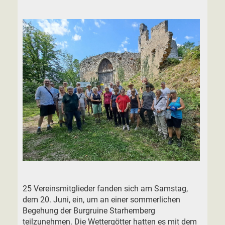
25 Vereinsmitglieder fanden sich am Samstag,
dem 20. Juni, ein, um an einer sommerlichen
Begehung der Burgruine Starhemberg
teilzunehmen. Die Wettergötter hatten es mit dem