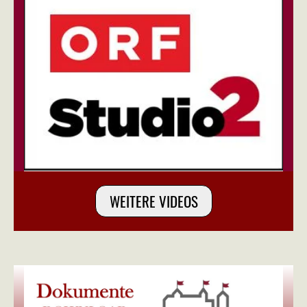
WEITERE VIDEOS