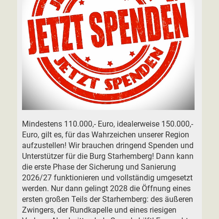
Mindestens 110.000,- Euro, idealerweise 150.000,-
Euro, gilt es, für das Wahrzeichen unserer Region
aufzustellen! Wir brauchen dringend Spenden und
Unterstützer für die Burg Starhemberg! Dann kann
die erste Phase der Sicherung und Sanierung
2026/27 funktionieren und vollständig umgesetzt
werden. Nur dann gelingt 2028 die Öffnung eines
ersten großen Teils der Starhemberg: des äußeren
Zwingers, der Rundkapelle und eines riesigen