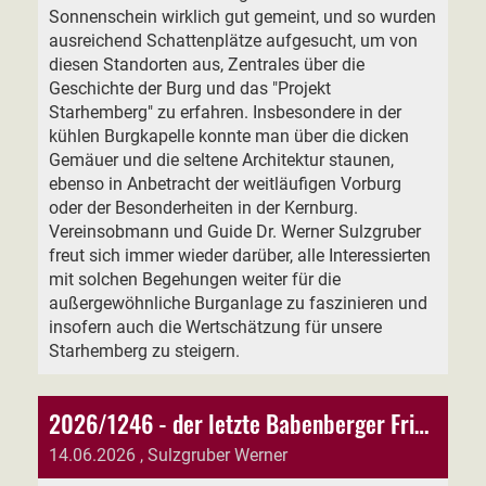
Sonnenschein wirklich gut gemeint, und so wurden
ausreichend Schattenplätze aufgesucht, um von
diesen Standorten aus, Zentrales über die
Geschichte der Burg und das "Projekt
Starhemberg" zu erfahren. Insbesondere in der
kühlen Burgkapelle konnte man über die dicken
Gemäuer und die seltene Architektur staunen,
ebenso in Anbetracht der weitläufigen Vorburg
oder der Besonderheiten in der Kernburg.
Vereinsobmann und Guide Dr. Werner Sulzgruber
freut sich immer wieder darüber, alle Interessierten
mit solchen Begehungen weiter für die
außergewöhnliche Burganlage zu faszinieren und
insofern auch die Wertschätzung für unsere
Starhemberg zu steigern.
2026/1246 - der letzte Babenberger Friedrich II. der Streitbare
14.06.2026
, Sulzgruber Werner