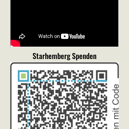
Starhemberg Spenden