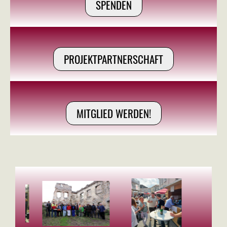
SPENDEN
PROJEKTPARTNERSCHAFT
MITGLIED WERDEN!