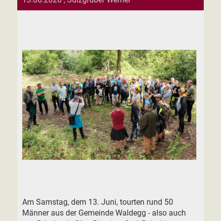
Am Samstag, dem 13. Juni, tourten rund 50
Männer aus der Gemeinde Waldegg - also auch