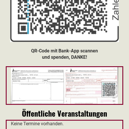
QR-Code mit Bank-App scannen
und spenden, DANKE!
Öffentliche Veranstaltungen
Keine Termine vorhanden.