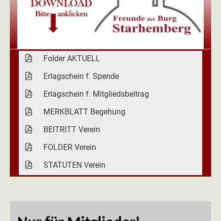
Folder AKTUELL
Erlagschein f. Spende
Erlagschein f. Mitgliedsbeitrag
MERKBLATT Begehung
BEITRITT Verein
FOLDER Verein
STATUTEN Verein