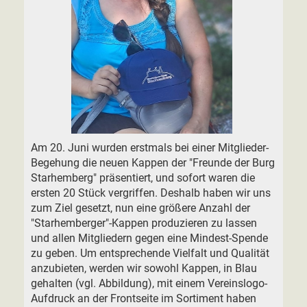
Am 20. Juni wurden erstmals bei einer Mitglieder-
Begehung die neuen Kappen der "Freunde der Burg
Starhemberg" präsentiert, und sofort waren die
ersten 20 Stück vergriffen. Deshalb haben wir uns
zum Ziel gesetzt, nun eine größere Anzahl der
"Starhemberger"-Kappen produzieren zu lassen
und allen Mitgliedern gegen eine Mindest-Spende
zu geben. Um entsprechende Vielfalt und Qualität
anzubieten, werden wir sowohl Kappen, in Blau
gehalten (vgl. Abbildung), mit einem Vereinslogo-
Aufdruck an der Frontseite im Sortiment haben