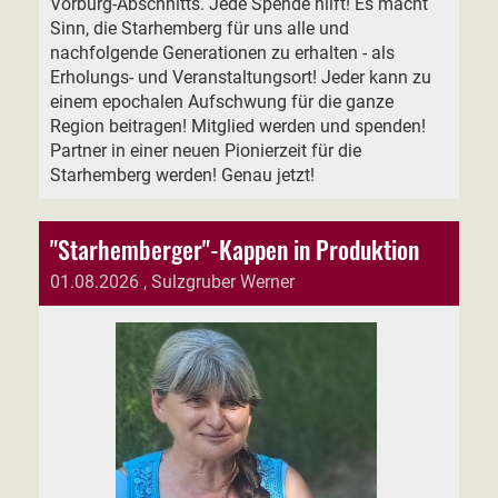
Vorburg-Abschnitts. Jede Spende hilft! Es macht
Sinn, die Starhemberg für uns alle und
nachfolgende Generationen zu erhalten - als
Erholungs- und Veranstaltungsort! Jeder kann zu
einem epochalen Aufschwung für die ganze
Region beitragen! Mitglied werden und spenden!
Partner in einer neuen Pionierzeit für die
Starhemberg werden! Genau jetzt!
"Starhemberger"-Kappen in Produktion
01.08.2026
, Sulzgruber Werner