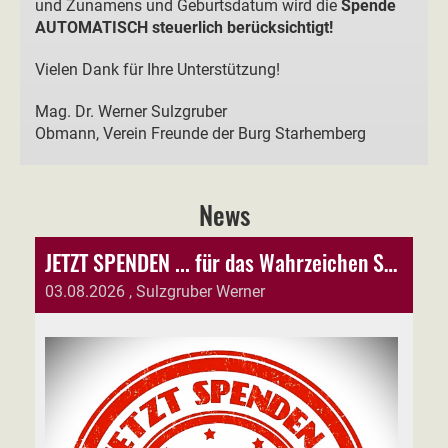
und Zunamens und Geburtsdatum wird die
Spende
AUTOMATISCH steuerlich berücksichtigt!
Vielen Dank für Ihre Unterstützung!
Mag. Dr. Werner Sulzgruber
Obmann, Verein Freunde der Burg Starhemberg
News
JETZT SPENDEN ... für das Wahrzeichen Starhemberg!
03.08.2026
, Sulzgruber Werner