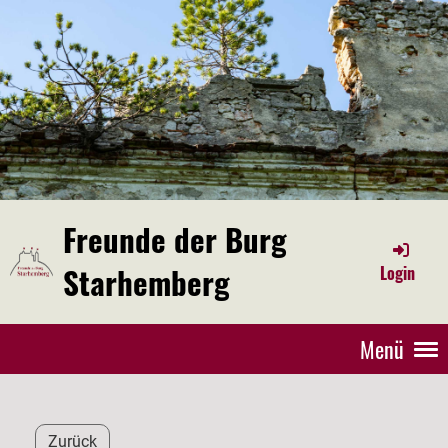
Freunde der Burg
Starhemberg
Login
Menü
Zurück