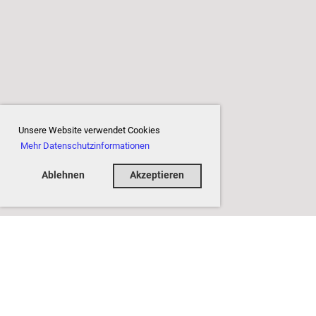
Unsere Website verwendet Cookies
Mehr Datenschutzinformationen
Ablehnen
Akzeptieren