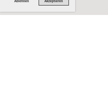
Ablehnen
Akzeptieren