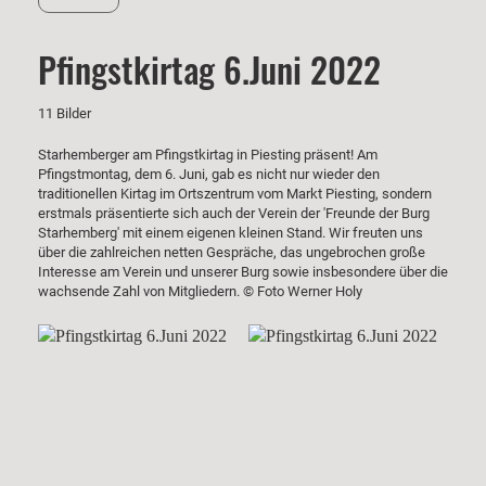
Pfingstkirtag 6.Juni 2022
11 Bilder
Starhemberger am Pfingstkirtag in Piesting präsent! Am
Pfingstmontag, dem 6. Juni, gab es nicht nur wieder den
traditionellen Kirtag im Ortszentrum vom Markt Piesting, sondern
erstmals präsentierte sich auch der Verein der 'Freunde der Burg
Starhemberg' mit einem eigenen kleinen Stand. Wir freuten uns
über die zahlreichen netten Gespräche, das ungebrochen große
Interesse am Verein und unserer Burg sowie insbesondere über die
wachsende Zahl von Mitgliedern. © Foto Werner Holy