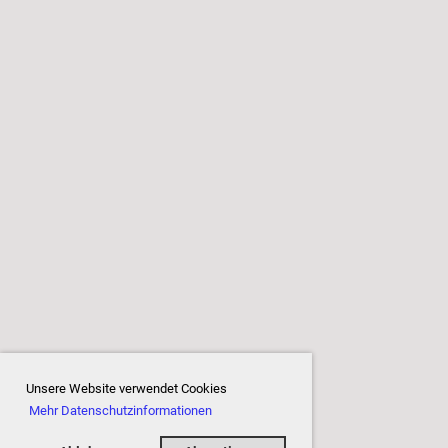
Unsere Website verwendet Cookies
Mehr Datenschutzinformationen