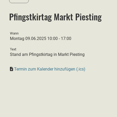
Pfingstkirtag Markt Piesting
Wann
Montag 09.06.2025 10:00 - 17:00
Text
Stand am Pfingstkirtag in Markt Piesting
Termin zum Kalender hinzufügen (.ics)