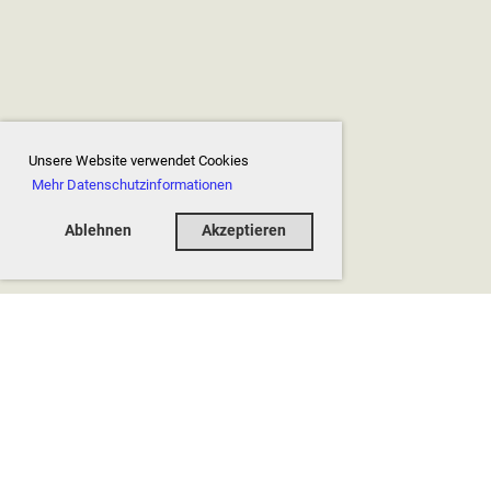
Unsere Website verwendet Cookies
Mehr Datenschutzinformationen
Ablehnen
Akzeptieren