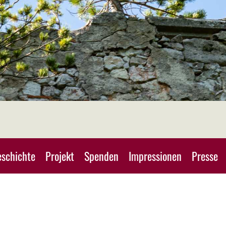
schichte
Projekt
Spenden
Impressionen
Presse