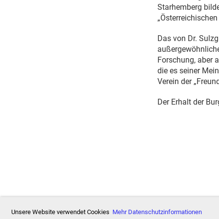
Starhemberg bilde
„Österreichischen
Das von Dr. Sulzg
außergewöhnlichen
Forschung, aber a
die es seiner Mei
Verein der „Freun
Der Erhalt der Bur
Unsere Website verwendet Cookies
Mehr Datenschutzinformationen