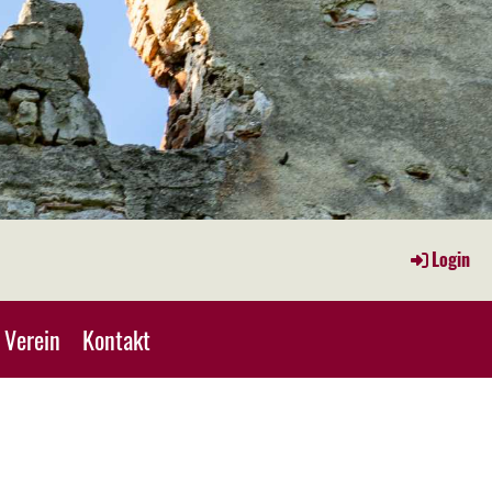
Login
Verein
Kontakt