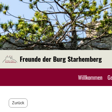
Freunde der Burg Starhemberg
Willkommen
Ge
Zurück