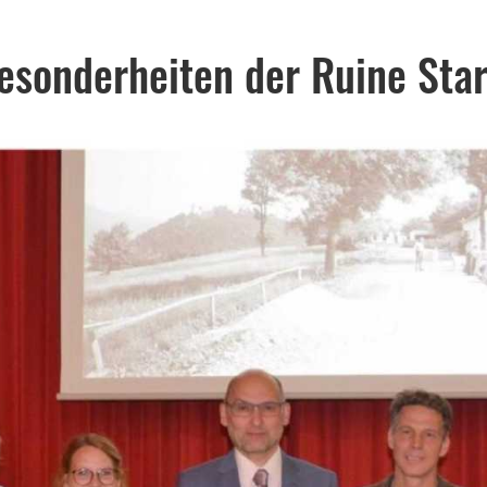
Besonderheiten der Ruine St