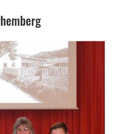
arhemberg