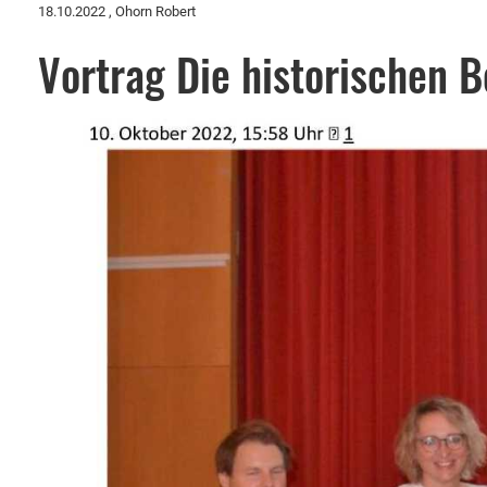
18.10.2022
, Ohorn Robert
Vortrag Die historischen 