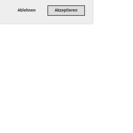
Ablehnen
Akzeptieren