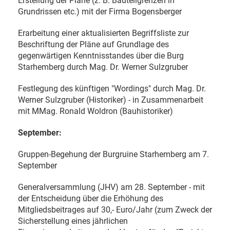
Erstellung der Pläne (z. B. Bauteilgrenzen in
Grundrissen etc.) mit der Firma Bogensberger
Erarbeitung einer aktualisierten Begriffsliste zur
Beschriftung der Pläne auf Grundlage des
gegenwärtigen Kenntnisstandes über die Burg
Starhemberg durch Mag. Dr. Werner Sulzgruber
Festlegung des künftigen "Wordings" durch Mag. Dr.
Werner Sulzgruber (Historiker) - in Zusammenarbeit
mit MMag. Ronald Woldron (Bauhistoriker)
September:
Gruppen-Begehung der Burgruine Starhemberg am 7.
September
Generalversammlung (JHV) am 28. September - mit
der Entscheidung über die Erhöhung des
Mitgliedsbeitrages auf 30,- Euro/Jahr (zum Zweck der
Sicherstellung eines jährlichen