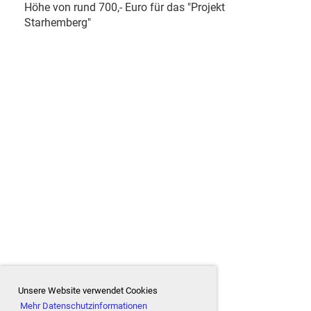
Höhe von rund 700,- Euro für das "Projekt
Starhemberg"
Unsere Website verwendet Cookies
Mehr Datenschutzinformationen