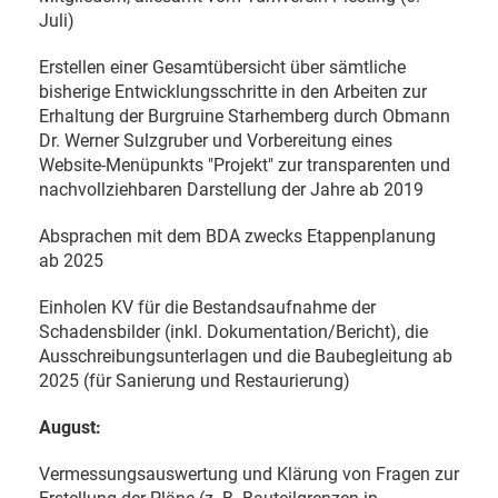
Juli)
Erstellen einer Gesamtübersicht über sämtliche
bisherige Entwicklungsschritte in den Arbeiten zur
Erhaltung der Burgruine Starhemberg durch Obmann
Dr. Werner Sulzgruber und Vorbereitung eines
Website-Menüpunkts "Projekt" zur transparenten und
nachvollziehbaren Darstellung der Jahre ab 2019
Absprachen mit dem BDA zwecks Etappenplanung
ab 2025
Einholen KV für die Bestandsaufnahme der
Schadensbilder (inkl. Dokumentation/Bericht), die
Ausschreibungsunterlagen und die Baubegleitung ab
2025 (für Sanierung und Restaurierung)
August:
Vermessungsauswertung und Klärung von Fragen zur