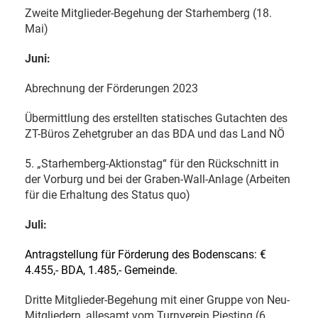
Zweite Mitglieder-Begehung der Starhemberg (18.
Mai)
Juni:
Abrechnung der Förderungen 2023
Übermittlung des erstellten statisches Gutachten des
ZT-Büros Zehetgruber an das BDA und das Land NÖ
5. „Starhemberg-Aktionstag“ für den Rückschnitt in
der Vorburg und bei der Graben-Wall-Anlage (Arbeiten
für die Erhaltung des Status quo)
Juli:
Antragstellung für Förderung des Bodenscans: €
4.455,- BDA, 1.485,- Gemeinde.
Dritte Mitglieder-Begehung mit einer Gruppe von Neu-
Mitgliedern, allesamt vom Turnverein Piesting (6.