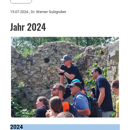
15.07.2024
, Dr. Werner Sulzgruber
Jahr 2024
2024