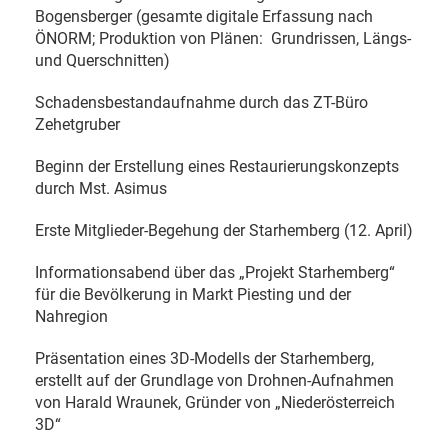
Bogensberger (gesamte digitale Erfassung nach
ÖNORM; Produktion von Plänen:
Grundrissen, Längs-
und Querschnitten)
Schadensbestandaufnahme durch das ZT-Büro
Zehetgruber
Beginn der Erstellung eines Restaurierungskonzepts
durch Mst. Asimus
Erste Mitglieder-Begehung der Starhemberg (12. April)
Informationsabend über das „Projekt Starhemberg“
für die Bevölkerung in Markt Piesting und der
Nahregion
Präsentation eines 3D-Modells der Starhemberg,
erstellt auf der Grundlage von Drohnen-Aufnahmen
von Harald Wraunek, Gründer von „Niederösterreich
3D“