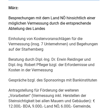
März:
Besprechungen mit dem Land NÖ hinsichtlich einer
möglichen Vermessung durch die entsprechende
Abteilung des Landes
Einholung von Kostenvoranschlägen für die
Vermessung (insg. 7 Unternehmen) und Begehungen
auf der Starhemberg
Beratung durch Dipl.-Ing. Dr. Erwin Reidinger und
Dipl.-Ing. Robert Pfleger bzgl. der Erfordernisse und
Kosten in der Vermessung
Gespräche bzgl. des Sponsorings mit Bankinstituten
Antragstellung für Förderung der weiteren
„Vorarbeiten“ (Vermessung inkl. Herstellen der
Steinsichtigkeit bei allen Mauern und Gebäuden): €
12.000,- BDA, 9.000,- Land NÖ, 6.000,- Gemeinde,