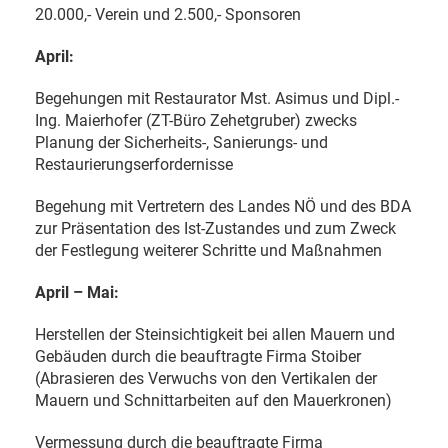
20.000,- Verein und 2.500,- Sponsoren
April:
Begehungen mit Restaurator Mst. Asimus und Dipl.-
Ing. Maierhofer (ZT-Büro Zehetgruber) zwecks
Planung der Sicherheits-, Sanierungs- und
Restaurierungserfordernisse
Begehung mit Vertretern des Landes NÖ und des BDA
zur Präsentation des Ist-Zustandes und zum Zweck
der Festlegung weiterer Schritte und Maßnahmen
April – Mai:
Herstellen der Steinsichtigkeit bei allen Mauern und
Gebäuden durch die beauftragte Firma Stoiber
(Abrasieren des Verwuchs von den Vertikalen der
Mauern und Schnittarbeiten auf den Mauerkronen)
Vermessung durch die beauftragte Firma