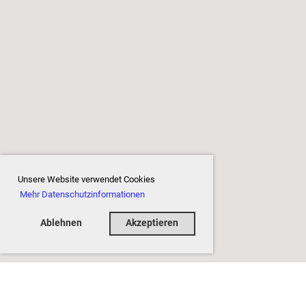
Unsere Website verwendet Cookies
Mehr Datenschutzinformationen
Ablehnen
Akzeptieren