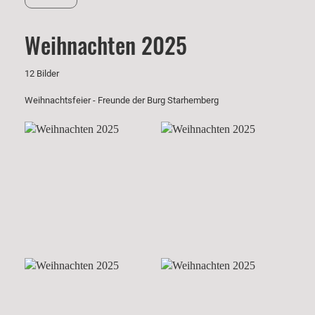
Weihnachten 2025
12 Bilder
Weihnachtsfeier - Freunde der Burg Starhemberg