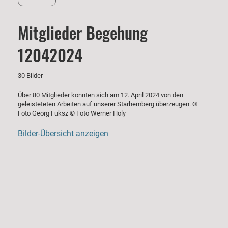
Mitglieder Begehung
12042024
30 Bilder
Über 80 Mitglieder konnten sich am 12. April 2024 von den
geleisteteten Arbeiten auf unserer Starhemberg überzeugen. ©
Foto Georg Fuksz © Foto Werner Holy
Bilder-Übersicht anzeigen