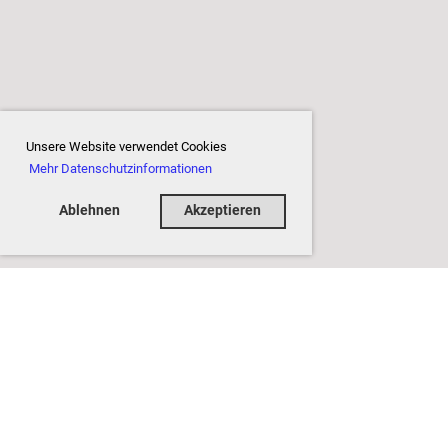
Unsere Website verwendet Cookies
Mehr Datenschutzinformationen
Ablehnen
Akzeptieren