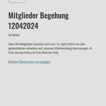
Mitglieder Begehung
12042024
30 Bilder
Über 80 Mitglieder konnten sich am 12. April 2024 von den
geleisteteten Arbeiten auf unserer Starhemberg überzeugen. ©
Foto Georg Fuksz © Foto Werner Holy
Bilder-Übersicht anzeigen