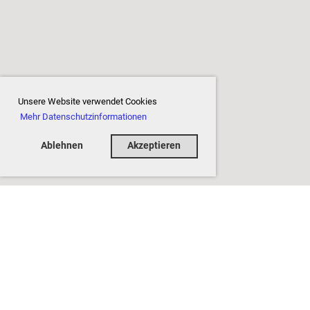
Unsere Website verwendet Cookies
Mehr Datenschutzinformationen
Ablehnen
Akzeptieren