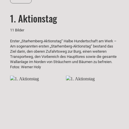
1. Aktionstag
11 Bilder
Erster „Starhemberg-Aktionstag“ Halbe Hundertschaft am Werk –
Am sogenannten ersten „Starhemberg-Aktionstag“ bestand das
Ziel darin, den oberen Zufahrtsweg zur Burg, einen weiteren
Transportweg, den Vorbereich des Haupttores sowie die gesamte
Wallanlage im Norden von Sträuchern und Bäumen zu befreien.
Fotos: Werner Holy