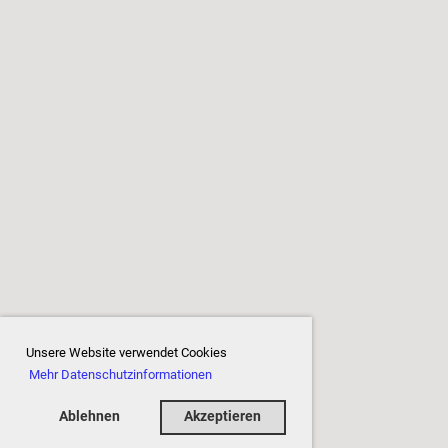
Unsere Website verwendet Cookies
Mehr Datenschutzinformationen
Ablehnen
Akzeptieren